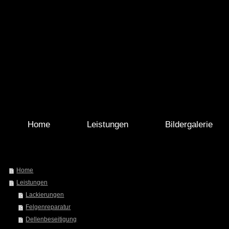
Home
Leistungen
Bildergalerie
Home
Leistungen
Lackierungen
Felgenreparatur
Dellenbeseitigung