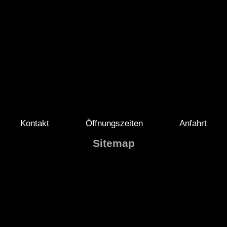
Kontakt
Öffnungszeiten
Anfahrt
Sitemap