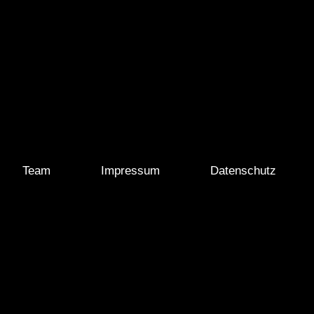
Team
Impressum
Datenschutz